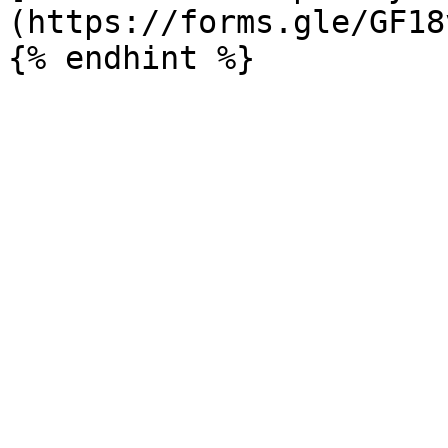
(https://forms.gle/GF18