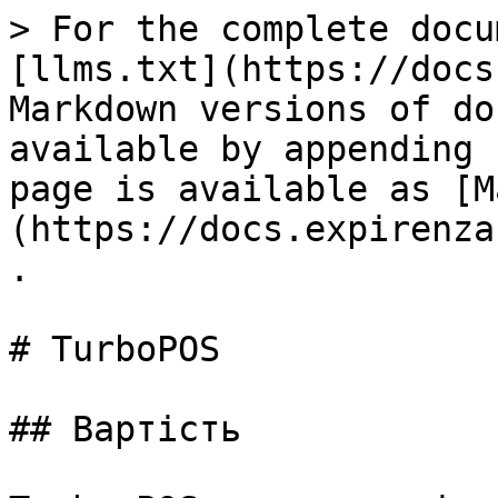
> For the complete docu
[llms.txt](https://docs
Markdown versions of do
available by appending 
page is available as [M
(https://docs.expirenza
.

# TurboPOS

## Вартість
