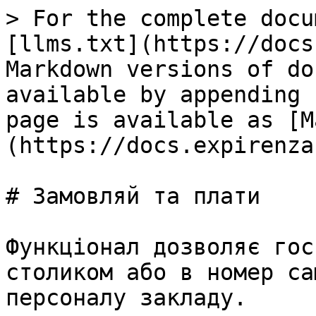
> For the complete docu
[llms.txt](https://docs
Markdown versions of do
available by appending 
page is available as [M
(https://docs.expirenza
# Замовляй та плати

Функціонал дозволяє гос
столиком або в номер са
персоналу закладу.
