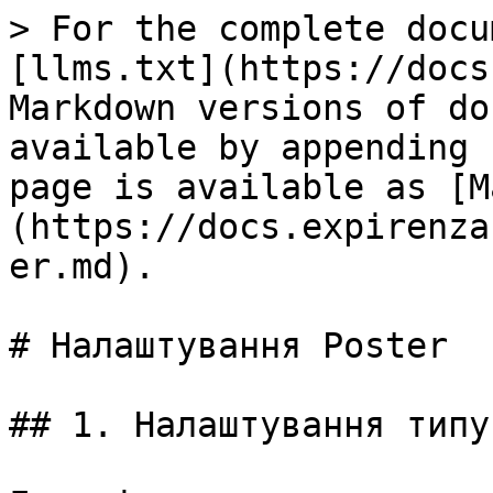
> For the complete docu
[llms.txt](https://docs
Markdown versions of do
available by appending 
page is available as [M
(https://docs.expirenza
er.md).

# Налаштування Poster

## 1. Налаштування типу