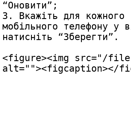
“Оновити”;

3. Вкажіть для кожного 
мобільного телефону у в
натисніть “Зберегти”.

<figure><img src="/file