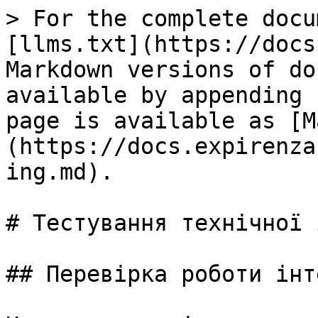
> For the complete docu
[llms.txt](https://docs
Markdown versions of do
available by appending 
page is available as [M
(https://docs.expirenza
ing.md).

# Тестування технічної 
## Перевірка роботи інт